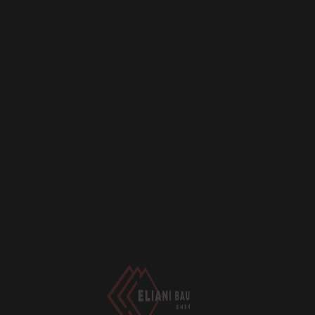
Kontakt
Jederzeit anrufen